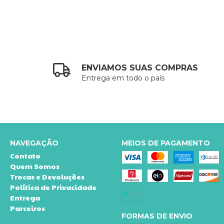
ENVIAMOS SUAS COMPRAS
Entrega em todo o país
NAVEGAÇÃO
MEIOS DE PAGAMENTO
Contato
Quem Somos
Trocas e Devoluções
Política de Privacidade
Entrega
Parceiros
FORMAS DE ENVIO