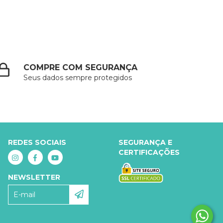
COMPRE COM SEGURANÇA
Seus dados sempre protegidos
REDES SOCIAIS
SEGURANÇA E
CERTIFICAÇÕES
NEWSLETTER