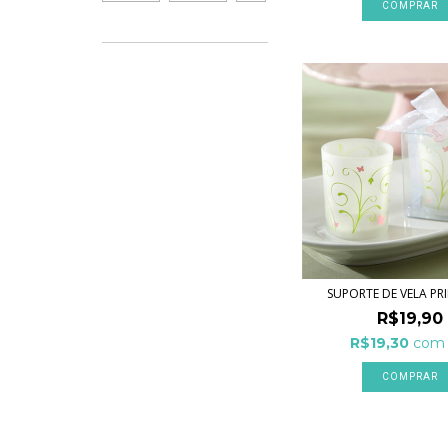
SUPORTE DE VELA PR
R$19,90
R$19,30
com